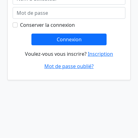
Conserver la connexion
Connexion
Voulez-vous vous inscrire?
Inscription
Mot de passe oublié?