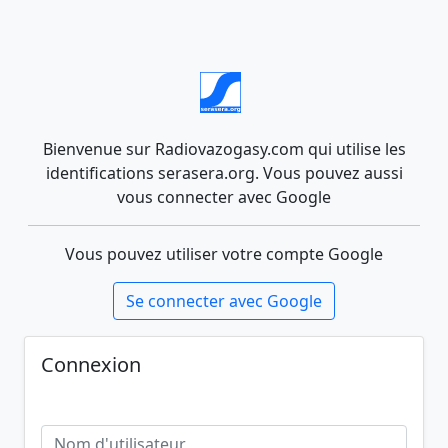
Bienvenue sur Radiovazogasy.com qui utilise les
identifications serasera.org. Vous pouvez aussi
vous connecter avec Google
Vous pouvez utiliser votre compte Google
Se connecter avec Google
Connexion