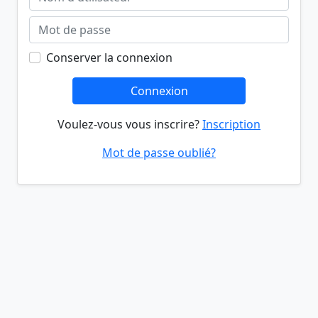
Conserver la connexion
Connexion
Voulez-vous vous inscrire?
Inscription
Mot de passe oublié?