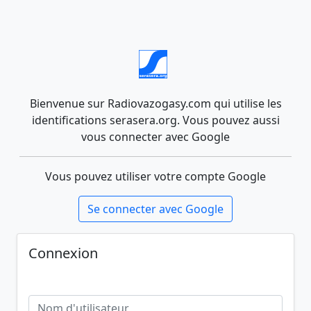
Bienvenue sur Radiovazogasy.com qui utilise les
identifications serasera.org. Vous pouvez aussi
vous connecter avec Google
Vous pouvez utiliser votre compte Google
Se connecter avec Google
Connexion