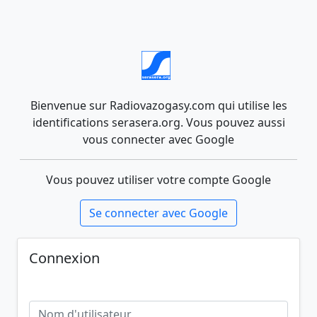
Bienvenue sur Radiovazogasy.com qui utilise les
identifications serasera.org. Vous pouvez aussi
vous connecter avec Google
Vous pouvez utiliser votre compte Google
Se connecter avec Google
Connexion