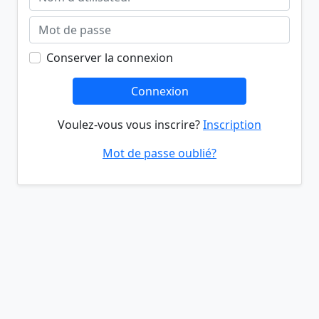
Conserver la connexion
Connexion
Voulez-vous vous inscrire?
Inscription
Mot de passe oublié?