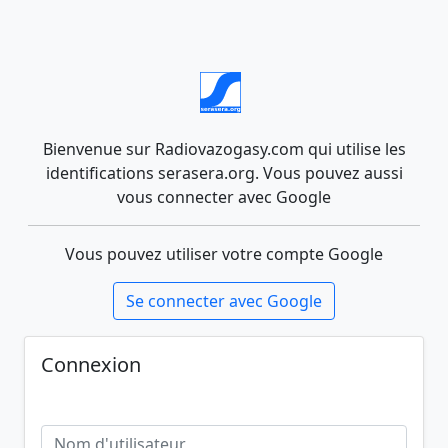
Bienvenue sur Radiovazogasy.com qui utilise les
identifications serasera.org. Vous pouvez aussi
vous connecter avec Google
Vous pouvez utiliser votre compte Google
Se connecter avec Google
Connexion