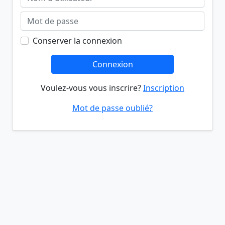
Conserver la connexion
Connexion
Voulez-vous vous inscrire?
Inscription
Mot de passe oublié?