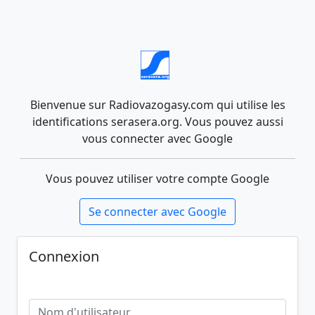
Bienvenue sur Radiovazogasy.com qui utilise les
identifications serasera.org. Vous pouvez aussi
vous connecter avec Google
Vous pouvez utiliser votre compte Google
Se connecter avec Google
Connexion