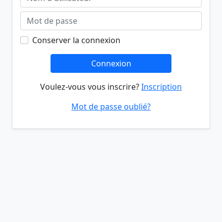
Conserver la connexion
Connexion
Voulez-vous vous inscrire?
Inscription
Mot de passe oublié?