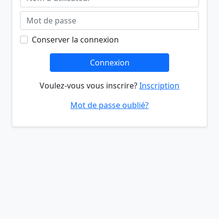
Conserver la connexion
Connexion
Voulez-vous vous inscrire?
Inscription
Mot de passe oublié?