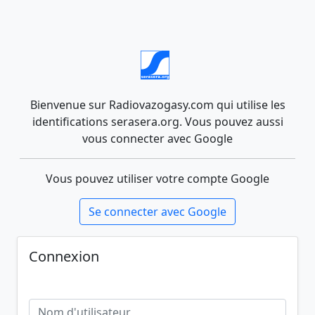
Bienvenue sur Radiovazogasy.com qui utilise les
identifications serasera.org. Vous pouvez aussi
vous connecter avec Google
Vous pouvez utiliser votre compte Google
Se connecter avec Google
Connexion