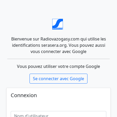
Bienvenue sur Radiovazogasy.com qui utilise les
identifications serasera.org. Vous pouvez aussi
vous connecter avec Google
Vous pouvez utiliser votre compte Google
Se connecter avec Google
Connexion