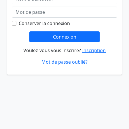
Conserver la connexion
Connexion
Voulez-vous vous inscrire?
Inscription
Mot de passe oublié?