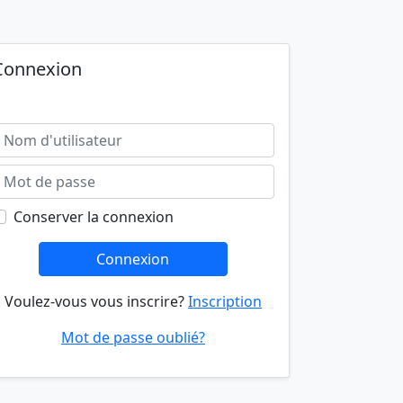
Connexion
Conserver la connexion
Connexion
Voulez-vous vous inscrire?
Inscription
Mot de passe oublié?