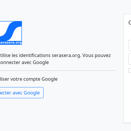
lise les identifications serasera.org. Vous pouvez
connecter avec Google
liser votre compte Google
ecter avec Google