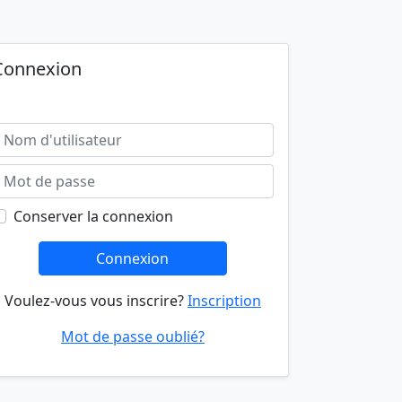
Connexion
Conserver la connexion
Connexion
Voulez-vous vous inscrire?
Inscription
Mot de passe oublié?