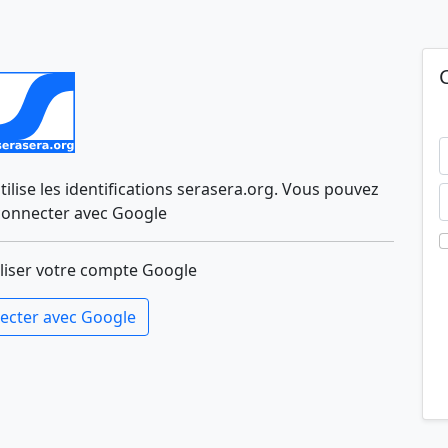
lise les identifications serasera.org. Vous pouvez
connecter avec Google
liser votre compte Google
ecter avec Google