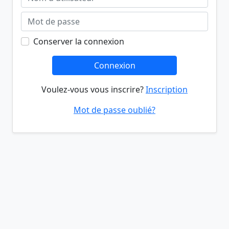
Conserver la connexion
Connexion
Voulez-vous vous inscrire?
Inscription
Mot de passe oublié?