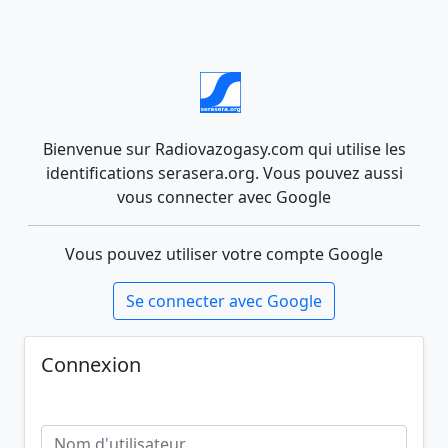
Bienvenue sur Radiovazogasy.com qui utilise les
identifications serasera.org. Vous pouvez aussi
vous connecter avec Google
Vous pouvez utiliser votre compte Google
Se connecter avec Google
Connexion