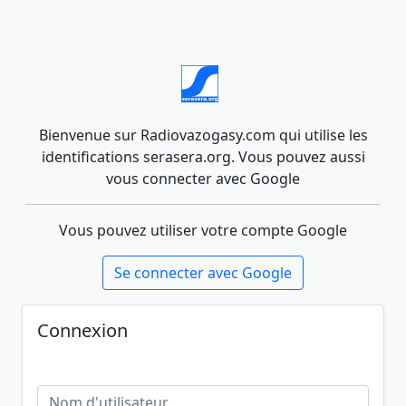
Bienvenue sur Radiovazogasy.com qui utilise les
identifications serasera.org. Vous pouvez aussi
vous connecter avec Google
Vous pouvez utiliser votre compte Google
Se connecter avec Google
Connexion