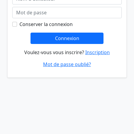
Conserver la connexion
Connexion
Voulez-vous vous inscrire?
Inscription
Mot de passe oublié?