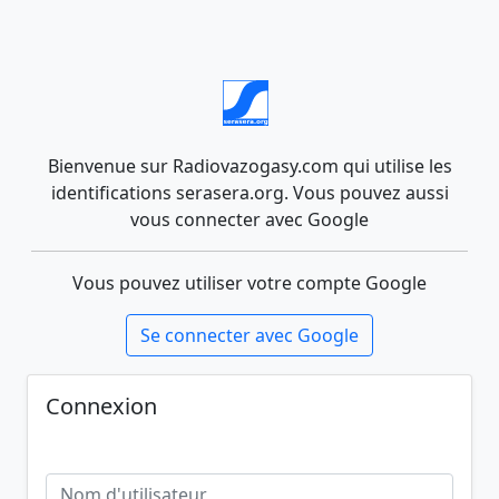
Bienvenue sur Radiovazogasy.com qui utilise les
identifications serasera.org. Vous pouvez aussi
vous connecter avec Google
Vous pouvez utiliser votre compte Google
Se connecter avec Google
Connexion