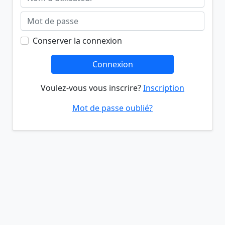
Conserver la connexion
Connexion
Voulez-vous vous inscrire?
Inscription
Mot de passe oublié?