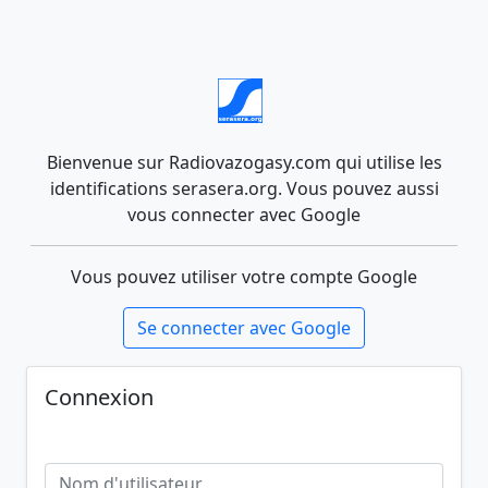
Bienvenue sur Radiovazogasy.com qui utilise les
identifications serasera.org. Vous pouvez aussi
vous connecter avec Google
Vous pouvez utiliser votre compte Google
Se connecter avec Google
Connexion