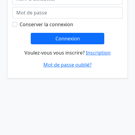
Conserver la connexion
Connexion
Voulez-vous vous inscrire?
Inscription
Mot de passe oublié?