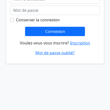
Conserver la connexion
Connexion
Voulez-vous vous inscrire?
Inscription
Mot de passe oublié?