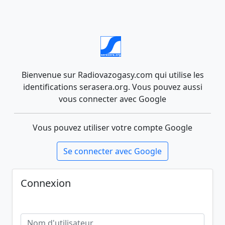
Bienvenue sur Radiovazogasy.com qui utilise les
identifications serasera.org. Vous pouvez aussi
vous connecter avec Google
Vous pouvez utiliser votre compte Google
Se connecter avec Google
Connexion