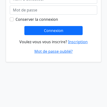
Conserver la connexion
Connexion
Voulez-vous vous inscrire?
Inscription
Mot de passe oublié?