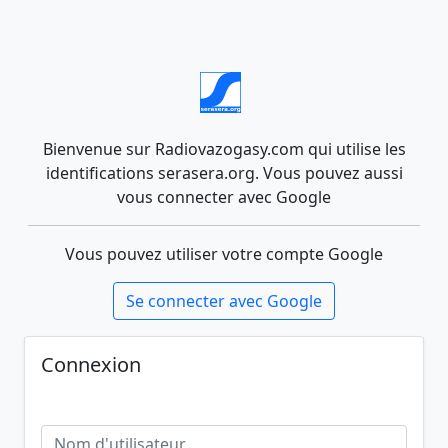
Bienvenue sur Radiovazogasy.com qui utilise les
identifications serasera.org. Vous pouvez aussi
vous connecter avec Google
Vous pouvez utiliser votre compte Google
Se connecter avec Google
Connexion