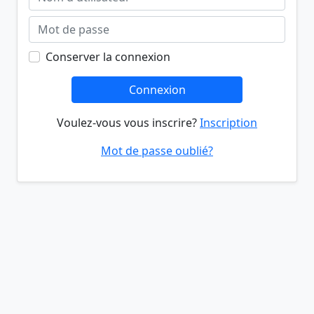
Conserver la connexion
Connexion
Voulez-vous vous inscrire?
Inscription
Mot de passe oublié?