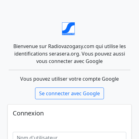
Bienvenue sur Radiovazogasy.com qui utilise les
identifications serasera.org. Vous pouvez aussi
vous connecter avec Google
Vous pouvez utiliser votre compte Google
Se connecter avec Google
Connexion