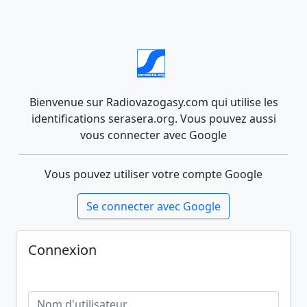
Bienvenue sur Radiovazogasy.com qui utilise les
identifications serasera.org. Vous pouvez aussi
vous connecter avec Google
Vous pouvez utiliser votre compte Google
Se connecter avec Google
Connexion