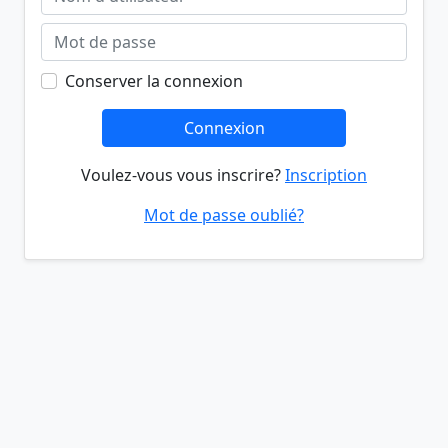
Conserver la connexion
Connexion
Voulez-vous vous inscrire?
Inscription
Mot de passe oublié?