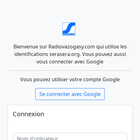
Bienvenue sur Radiovazogasy.com qui utilise les
identifications serasera.org. Vous pouvez aussi
vous connecter avec Google
Vous pouvez utiliser votre compte Google
Se connecter avec Google
Connexion