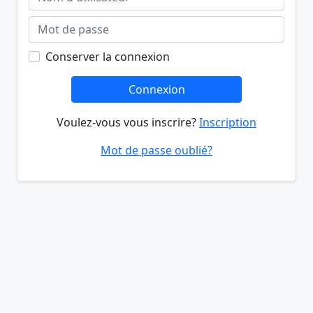
Conserver la connexion
Connexion
Voulez-vous vous inscrire?
Inscription
Mot de passe oublié?