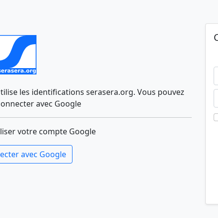
lise les identifications serasera.org. Vous pouvez
connecter avec Google
liser votre compte Google
ecter avec Google