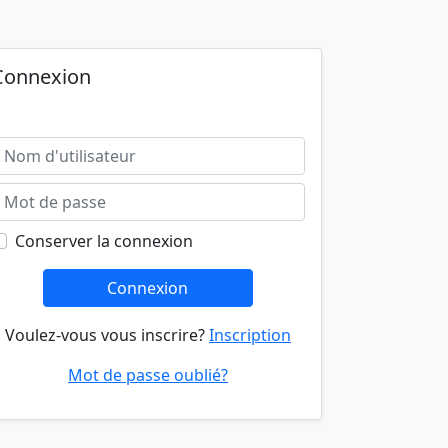
Connexion
Conserver la connexion
Connexion
Voulez-vous vous inscrire?
Inscription
Mot de passe oublié?