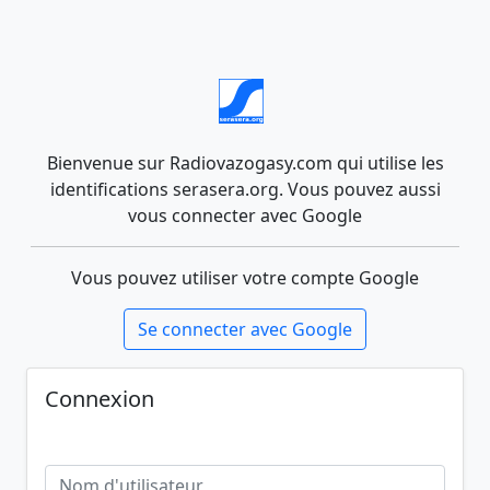
Bienvenue sur Radiovazogasy.com qui utilise les
identifications serasera.org. Vous pouvez aussi
vous connecter avec Google
Vous pouvez utiliser votre compte Google
Se connecter avec Google
Connexion