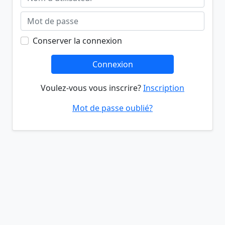
Conserver la connexion
Connexion
Voulez-vous vous inscrire?
Inscription
Mot de passe oublié?