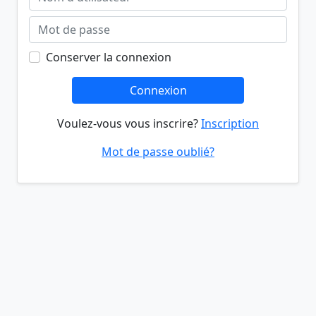
Conserver la connexion
Connexion
Voulez-vous vous inscrire?
Inscription
Mot de passe oublié?