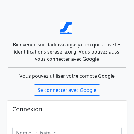
Bienvenue sur Radiovazogasy.com qui utilise les
identifications serasera.org. Vous pouvez aussi
vous connecter avec Google
Vous pouvez utiliser votre compte Google
Se connecter avec Google
Connexion