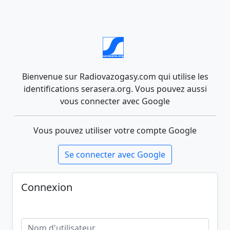
Bienvenue sur Radiovazogasy.com qui utilise les
identifications serasera.org. Vous pouvez aussi
vous connecter avec Google
Vous pouvez utiliser votre compte Google
Se connecter avec Google
Connexion