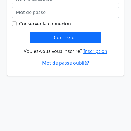
Conserver la connexion
Connexion
Voulez-vous vous inscrire?
Inscription
Mot de passe oublié?