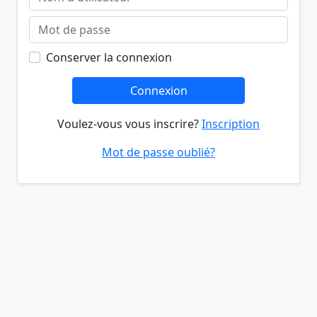
Conserver la connexion
Connexion
Voulez-vous vous inscrire?
Inscription
Mot de passe oublié?