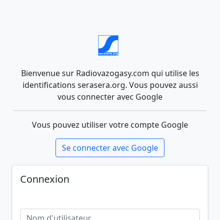
Bienvenue sur Radiovazogasy.com qui utilise les
identifications serasera.org. Vous pouvez aussi
vous connecter avec Google
Vous pouvez utiliser votre compte Google
Se connecter avec Google
Connexion