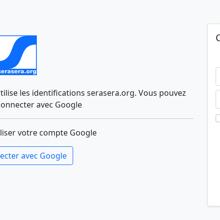
lise les identifications serasera.org. Vous pouvez
connecter avec Google
liser votre compte Google
ecter avec Google