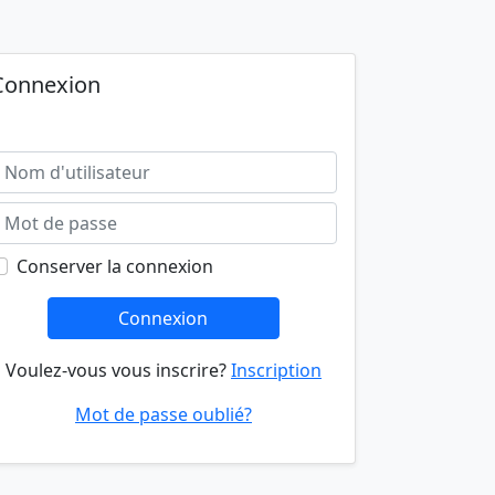
Connexion
Conserver la connexion
Connexion
Voulez-vous vous inscrire?
Inscription
Mot de passe oublié?