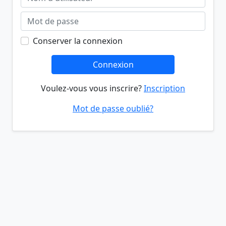
Conserver la connexion
Connexion
Voulez-vous vous inscrire?
Inscription
Mot de passe oublié?