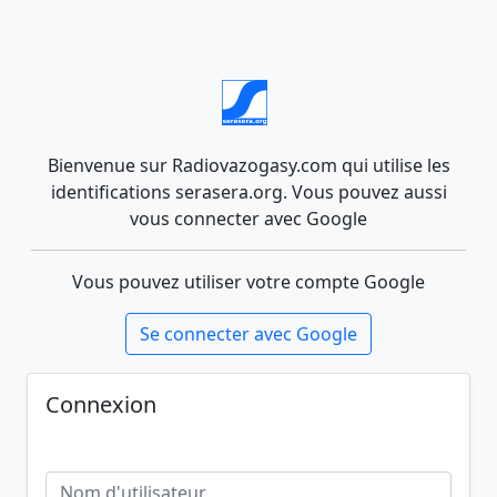
Bienvenue sur Radiovazogasy.com qui utilise les
identifications serasera.org. Vous pouvez aussi
vous connecter avec Google
Vous pouvez utiliser votre compte Google
Se connecter avec Google
Connexion