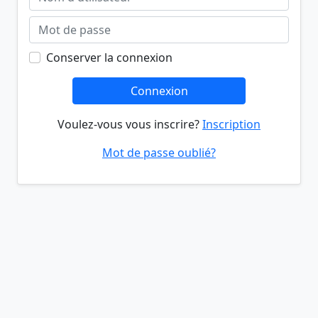
Conserver la connexion
Connexion
Voulez-vous vous inscrire?
Inscription
Mot de passe oublié?