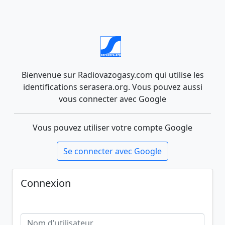
Bienvenue sur Radiovazogasy.com qui utilise les
identifications serasera.org. Vous pouvez aussi
vous connecter avec Google
Vous pouvez utiliser votre compte Google
Se connecter avec Google
Connexion