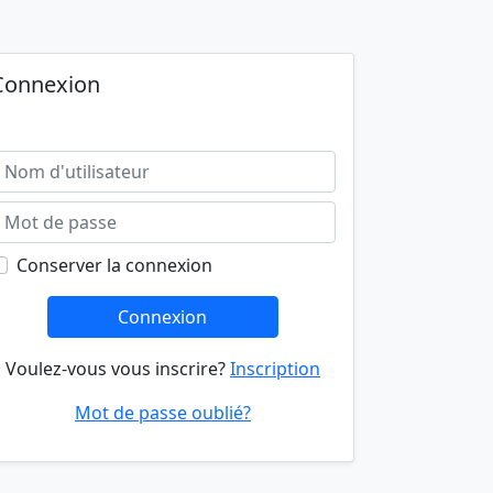
Connexion
Conserver la connexion
Connexion
Voulez-vous vous inscrire?
Inscription
Mot de passe oublié?