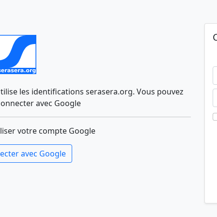
lise les identifications serasera.org. Vous pouvez
connecter avec Google
liser votre compte Google
ecter avec Google