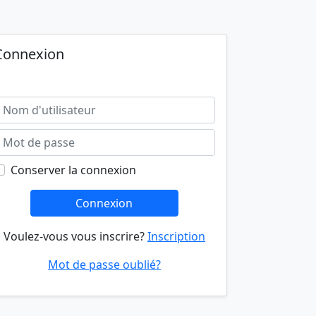
Connexion
Conserver la connexion
Connexion
Voulez-vous vous inscrire?
Inscription
Mot de passe oublié?