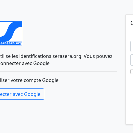
lise les identifications serasera.org. Vous pouvez
connecter avec Google
liser votre compte Google
ecter avec Google