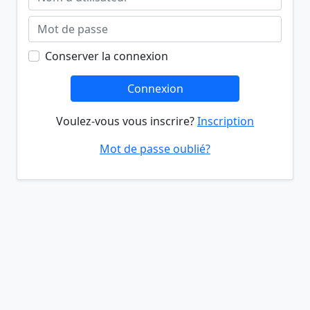
Conserver la connexion
Connexion
Voulez-vous vous inscrire?
Inscription
Mot de passe oublié?