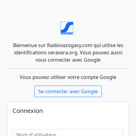
Bienvenue sur Radiovazogasy.com qui utilise les
identifications serasera.org. Vous pouvez aussi
vous connecter avec Google
Vous pouvez utiliser votre compte Google
Se connecter avec Google
Connexion