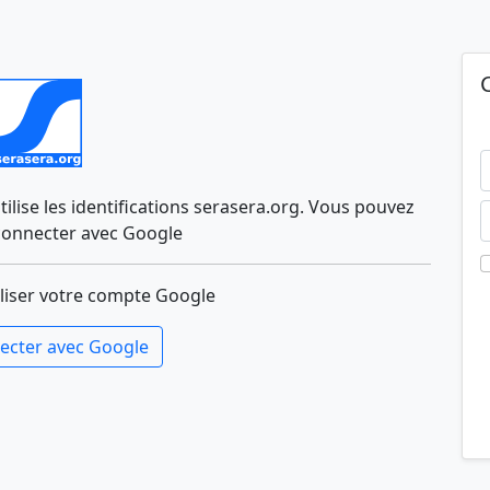
lise les identifications serasera.org. Vous pouvez
connecter avec Google
liser votre compte Google
ecter avec Google