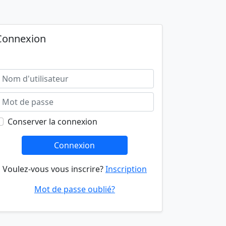
Connexion
Conserver la connexion
Connexion
Voulez-vous vous inscrire?
Inscription
Mot de passe oublié?