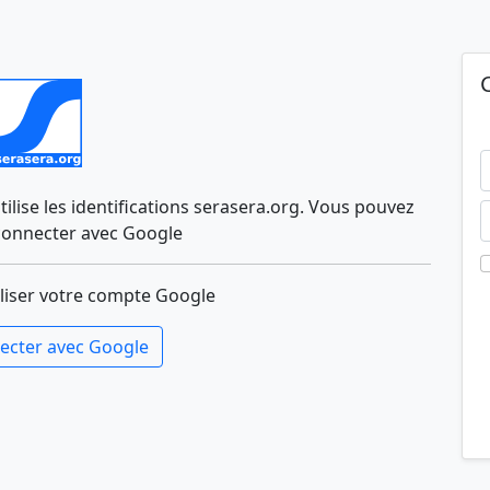
lise les identifications serasera.org. Vous pouvez
connecter avec Google
liser votre compte Google
ecter avec Google