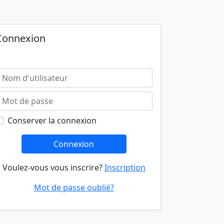
Connexion
Conserver la connexion
Connexion
Voulez-vous vous inscrire?
Inscription
Mot de passe oublié?