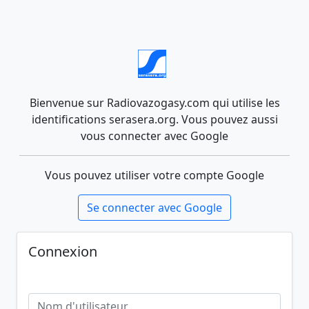
Bienvenue sur Radiovazogasy.com qui utilise les
identifications serasera.org. Vous pouvez aussi
vous connecter avec Google
Vous pouvez utiliser votre compte Google
Se connecter avec Google
Connexion