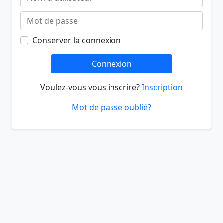
Conserver la connexion
Connexion
Voulez-vous vous inscrire?
Inscription
Mot de passe oublié?