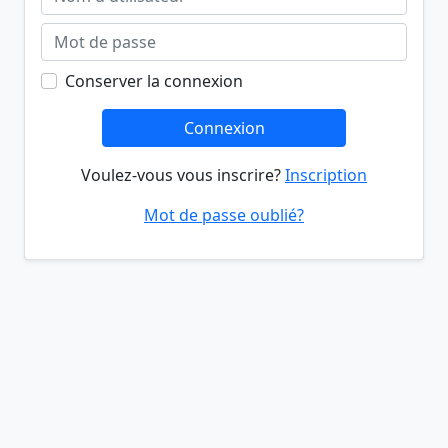
Conserver la connexion
Connexion
Voulez-vous vous inscrire?
Inscription
Mot de passe oublié?