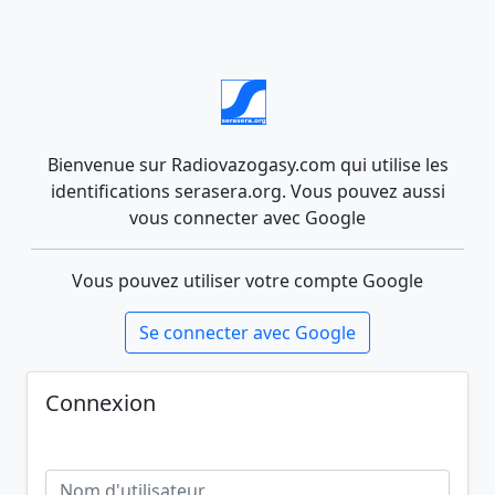
Bienvenue sur Radiovazogasy.com qui utilise les
identifications serasera.org. Vous pouvez aussi
vous connecter avec Google
Vous pouvez utiliser votre compte Google
Se connecter avec Google
Connexion