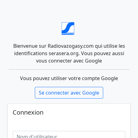
Bienvenue sur Radiovazogasy.com qui utilise les
identifications serasera.org. Vous pouvez aussi
vous connecter avec Google
Vous pouvez utiliser votre compte Google
Se connecter avec Google
Connexion