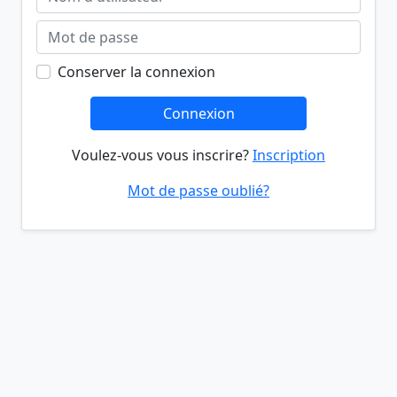
Conserver la connexion
Connexion
Voulez-vous vous inscrire?
Inscription
Mot de passe oublié?