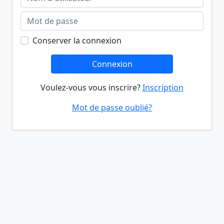
Conserver la connexion
Connexion
Voulez-vous vous inscrire?
Inscription
Mot de passe oublié?