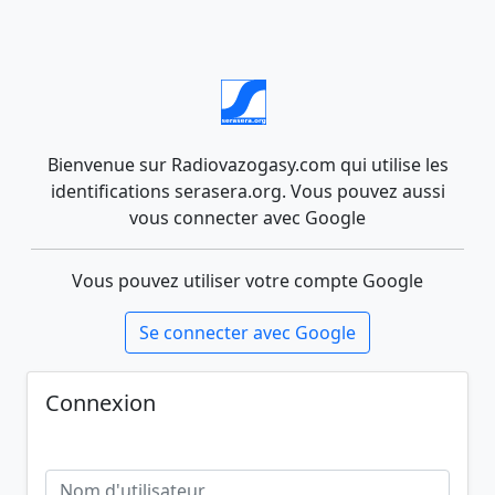
Bienvenue sur Radiovazogasy.com qui utilise les
identifications serasera.org. Vous pouvez aussi
vous connecter avec Google
Vous pouvez utiliser votre compte Google
Se connecter avec Google
Connexion