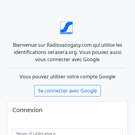
Bienvenue sur Radiovazogasy.com qui utilise les
identifications serasera.org. Vous pouvez aussi
vous connecter avec Google
Vous pouvez utiliser votre compte Google
Se connecter avec Google
Connexion