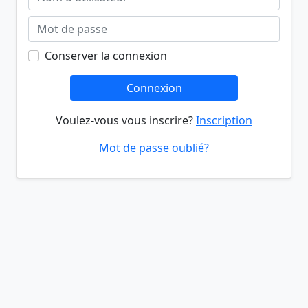
Conserver la connexion
Connexion
Voulez-vous vous inscrire?
Inscription
Mot de passe oublié?