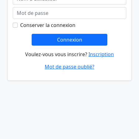
Conserver la connexion
Connexion
Voulez-vous vous inscrire?
Inscription
Mot de passe oublié?