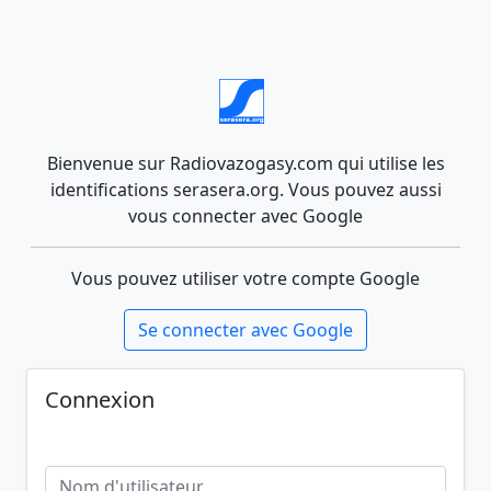
Bienvenue sur Radiovazogasy.com qui utilise les
identifications serasera.org. Vous pouvez aussi
vous connecter avec Google
Vous pouvez utiliser votre compte Google
Se connecter avec Google
Connexion