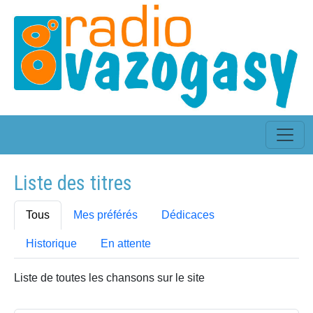
Liste des titres
Tous
Mes préférés
Dédicaces
Historique
En attente
Liste de toutes les chansons sur le site