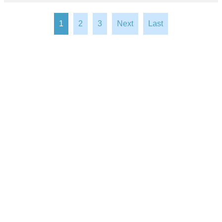
1
2
3
Next
Last