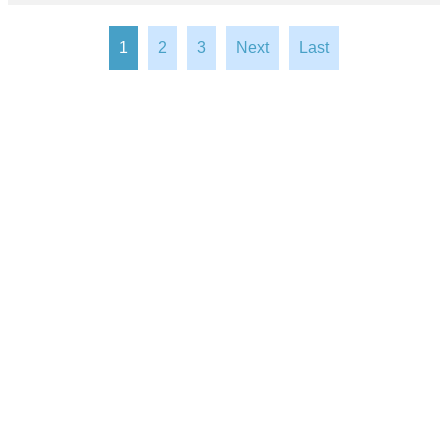
1
2
3
Next
Last