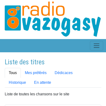
Liste des titres
Tous
Mes préférés
Dédicaces
Historique
En attente
Liste de toutes les chansons sur le site