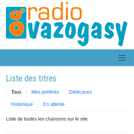
Liste des titres
Tous
Mes préférés
Dédicaces
Historique
En attente
Liste de toutes les chansons sur le site