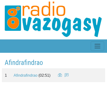
Afindrafindrao
1
Afindrafindrao
(02:51)