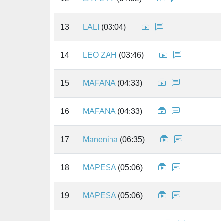
13
LALI
(03:04)
14
LEO ZAH
(03:46)
15
MAFANA
(04:33)
16
MAFANA
(04:33)
17
Manenina
(06:35)
18
MAPESA
(05:06)
19
MAPESA
(05:06)