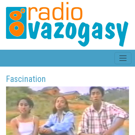
Fascination