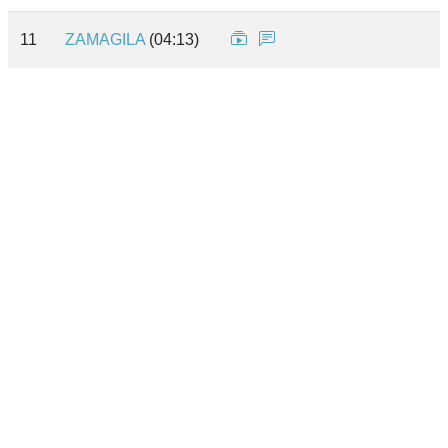
11
ZAMAGILA
(04:13)