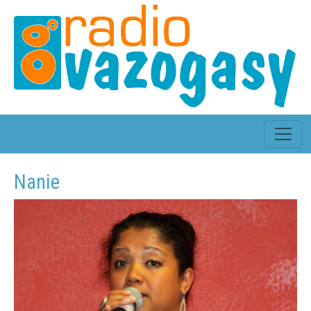
Nanie