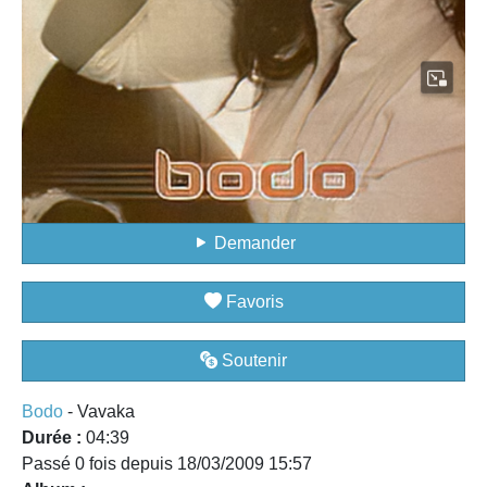
Demander
Favoris
Soutenir
Bodo
- Vavaka
Durée :
04:39
Passé 0 fois depuis 18/03/2009 15:57