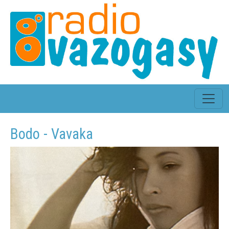
Bodo - Vavaka