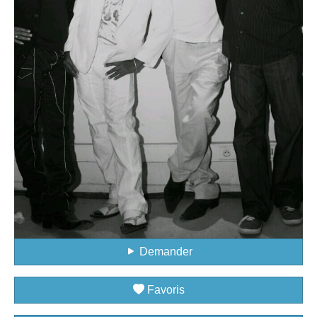
Demander
Favoris