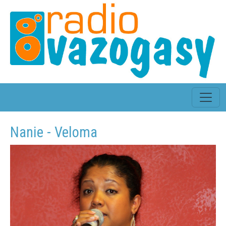
Nanie - Veloma