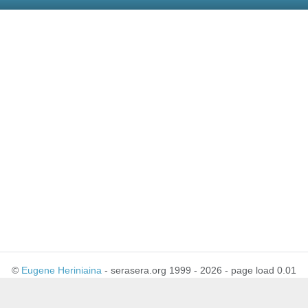
©
Eugene Heriniaina
- serasera.org 1999 - 2026 - page load 0.01