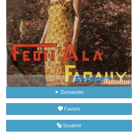
Demander
Favoris
Soutenir